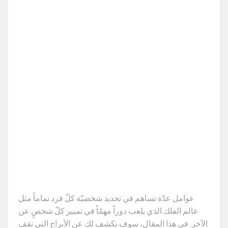
عوامل عدّة تساهم في تحديد شخصيّة كلّ فرد تماماً مثل
عالم الفلك الذي يلعب دوراً مهمّاً في تمييز كلّ شخصٍ عن
الآخر. في هذا المقال، سوف نكشف لكِ عن الأبراج التي تقف