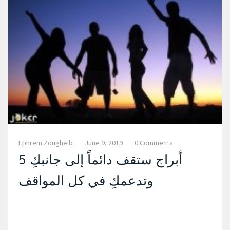
Ephrem Zougheib
June 9, 2019
0 Comments
5 أبراج ستقف دائماً إلى جانبكِ
وتدعمكِ في كل المواقف