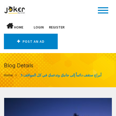
HOME
LOGIN
REGISTER
POST AN AD
Blog Details
5 أبراج ستقف دائماً إلى جانبكِ وتدعمكِ في كل المواقف
Home