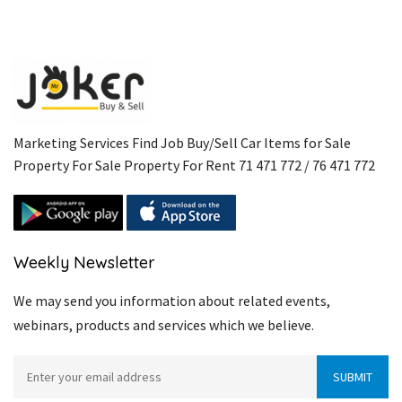
Marketing Services Find Job Buy/Sell Car Items for Sale
Property For Sale Property For Rent 71 471 772 / 76 471 772
Weekly Newsletter
We may send you information about related events,
webinars, products and services which we believe.