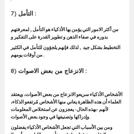
7) التأمل :
من أكثر الامور التي يؤمن بها الأذكياء هو التأمل , لمعرفتهم
بدوره في صفاء الذهن و تطوير القدرة على التفكير و
التخطيط بشكل جيد , لذلك فإنهم يلجؤون للتأمل في الكثير
من أوقات يومهم .
8) الانزعاج من بعض الاصوات :
الأشخاص الأذكياء سريعو الانزعاج من بعض الأصوات، ويعتقد
العلماء أن هذه الظاهرة يعاني منها الأشخاص مُرتفعو الذكاء،
لأنهم -بهذه الحال- يعجزون عن استخلاص المعلومات
وإدراكها وتصنيفها في وجود بعض الأصوات.
ومن بين الأسباب التي تجعل الأشخاص الأذكياء يفضلون