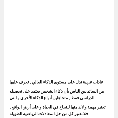
عادات غريبة تدل على مستوى الذكاء العالي , تعرف عليها
من السائد بين الناس بأن ذكاء الشخص يعتمد على تحصيله
الدراسي فقط , متجاهلين أنواع الذكاء الأخرى و التي
تعتبر مهمة و لابد منها للنجاح في الحياة و على أرض الواقع ,
فلا تعتبر كل من حل المعادلات الرياضية الطويلة