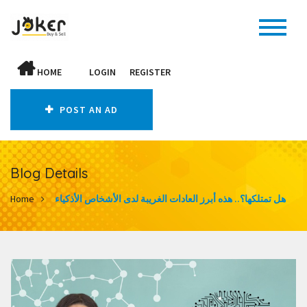
HOME
LOGIN
REGISTER
POST AN AD
Blog Details
هل تمتلكها؟.. هذه أبرز العادات الغريبة لدى الأشخاص الأذكياء
Home