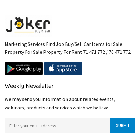
Marketing Services Find Job Buy/Sell Car Items for Sale
Property For Sale Property For Rent 71 471 772 / 76 471 772
Weekly Newsletter
We may send you information about related events,
webinars, products and services which we believe.