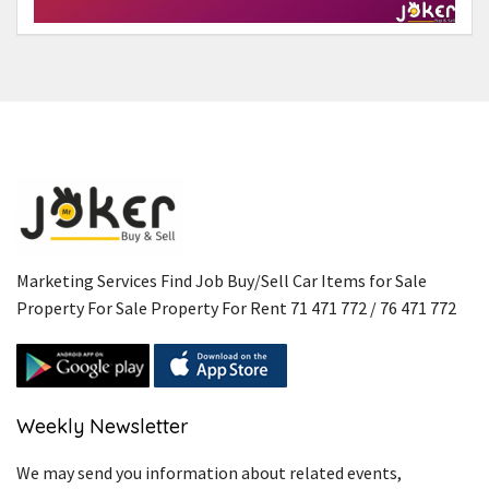
Marketing Services Find Job Buy/Sell Car Items for Sale
Property For Sale Property For Rent 71 471 772 / 76 471 772
Weekly Newsletter
We may send you information about related events,