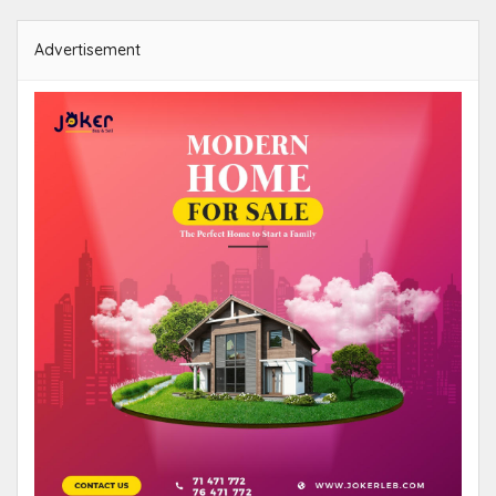
Advertisement