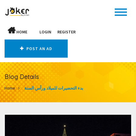
HOME
LOGIN
REGISTER
POST AN AD
Blog Details
Home
بدء التحضيرات للميلاد ورأس السنة