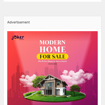
Advertisement