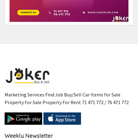
Marketing Services Find Job Buy/Sell Car Items for Sale
Property For Sale Property For Rent 71 471 772 / 76 471 772
Weekly Newsletter